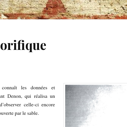
orifique
 connaît les données et
nt Denon, qui réalisa un
d’observer celle-ci encore
uverte par le sable.