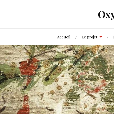
Oxy
Accueil
Le projet