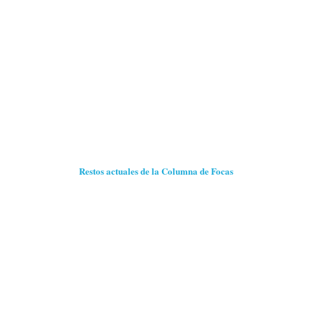
Restos actuales de la Columna de Focas