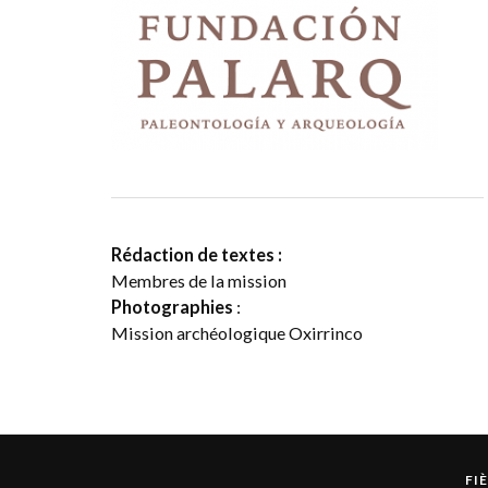
Rédaction de textes :
Membres de la mission
Photographies
:
Mission archéologique Oxirrinco
FI