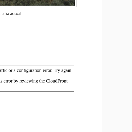
rafía actual