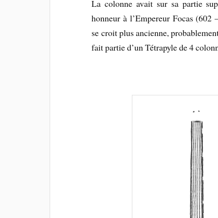
La colonne avait sur sa partie sup
honneur à l’Empereur Focas (602 –
se croit plus ancienne, probablement
fait partie d’un Tétrapyle de 4 colon