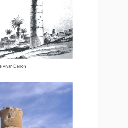
de Vivan Denon