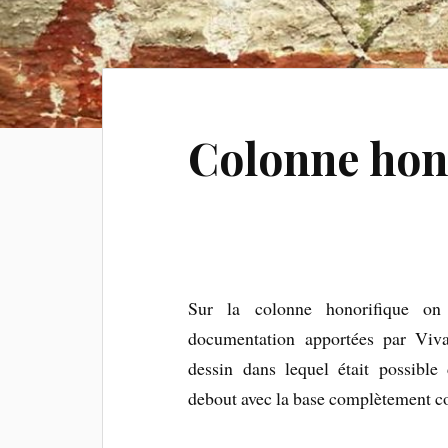
Colonne hon
Sur la colonne honorifique on
documentation apportées par Viva
dessin dans lequel était possible 
debout avec la base complètement co