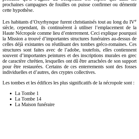
prochaines campagnes de fouilles on puisse confirmer ou démentir
cette hypothèse.
e
Les habitants d’Oxyrhynque furent christianisés tout au long du IV
siècle, cependant, ils continuèrent à utiliser l’emplacement de la
Haute Nécropole comme lieu d’enterrement. Ceci explique pourquoi
la Mission a trouvé d’importantes structures funéraires au-dessus de
celles déjà existantes ou réutilisant des tombes gréco-romaines. Ces
structures sont faites avec de l’adobe, toutefois, elles contiennent
souvent d’importantes peintures et des inscriptions murales en grec
de caractère chrétien, lesquelles ont dû être arrachées de son support
pour être restaurées. Certains de ces enterrements sont des fosses
individuelles et d’autres, des cryptes collectives.
Les tombes et les édifices les plus significatifs de la nécropole sont :
La Tombe 1
La Tombe 14
La Maison funéraire