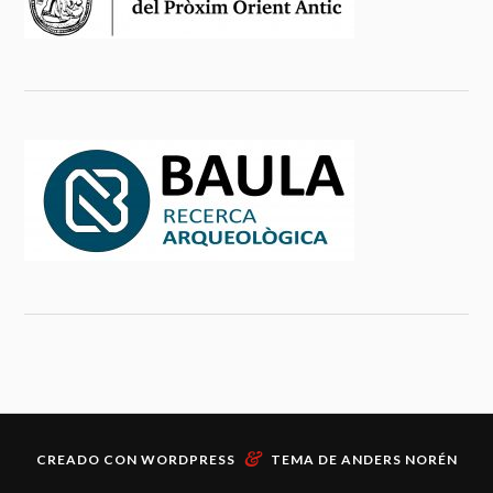
&
CREADO CON
WORDPRESS
TEMA DE
ANDERS NORÉN