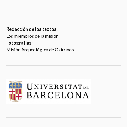
Redacción de los textos:
Los miembros de la misión
Fotografías:
Misión Arqueológica de Oxirrinco