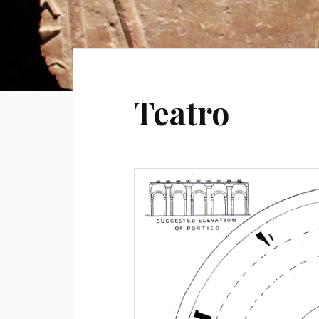
Teatro