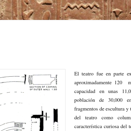
El teatro fue en parte 
aproximadamente 120 me
capacidad en unas 11,0
población de 30,000 e
fragmentos de escultura y t
del teatro como colu
característica curiosa del 