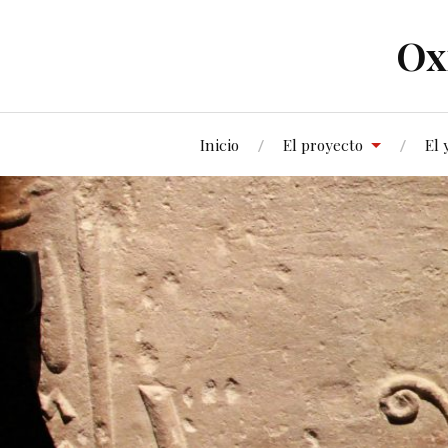
Ox
Inicio
El proyecto
El 