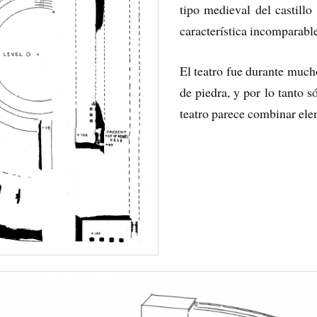
tipo medieval del castillo
característica incomparable
El teatro fue durante much
de piedra, y por lo tanto s
teatro parece combinar el