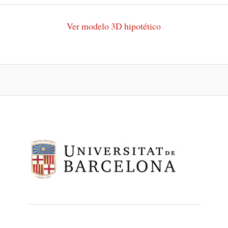
Ver modelo 3D hipotético