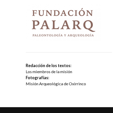
Redacción de los textos:
Los miembros de la misión
Fotografías:
Misión Arqueológica de Oxirrinco