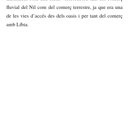
fluvial del Nil com del comerç terrestre, ja que era una
de les vies d’accés des dels oasis i per tant del comerç
amb Líbia.