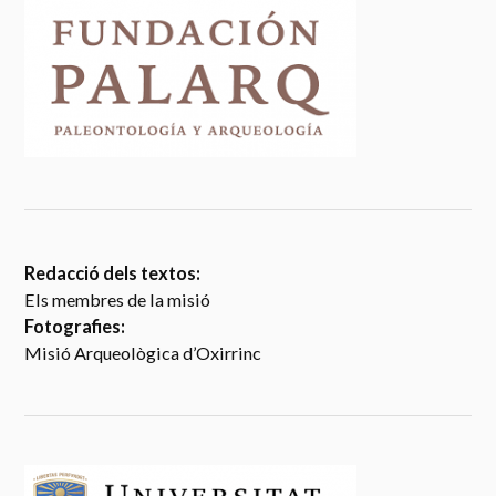
Redacció dels textos:
Els membres de la misió
Fotografies:
Misió Arqueològica d’Oxirrinc