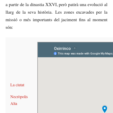
a partir de la dinastia XXVI, però patirà una evolució al
llarg de la seva història. Les zones excavades per la
missió o més importants del jaciment fins al moment
són:
La ciutat
Necròpolis
Alta