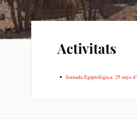
Activitats
Jornada Egiptològica: 25 anys d’