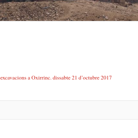
excavacions a Oxirrinc. dissabte 21 d’octubre 2017