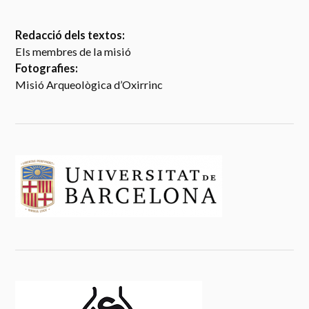
Redacció dels textos:
Els membres de la misió
Fotografies:
Misió Arqueològica d’Oxirrinc