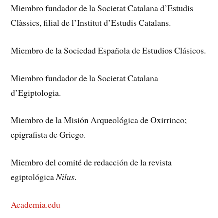
Miembro fundador de la Societat Catalana d’Estudis
Clàssics, filial de l’Institut d’Estudis Catalans.
Miembro de la Sociedad Española de Estudios Clásicos.
Miembro fundador de la Societat Catalana
d’Egiptologia.
Miembro de la Misión Arqueológica de Oxirrinco;
epigrafista de Griego.
Miembro del comité de redacción de la revista
egiptológica
Nilus
.
Academia.edu