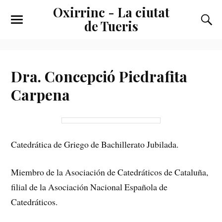
Oxirrinc - La ciutat
de Tueris
Dra. Concepció Piedrafita
Carpena
Catedrática de Griego de Bachillerato Jubilada.
Miembro de la Asociación de Catedráticos de Cataluña,
filial de la Asociación Nacional Española de
Catedráticos.