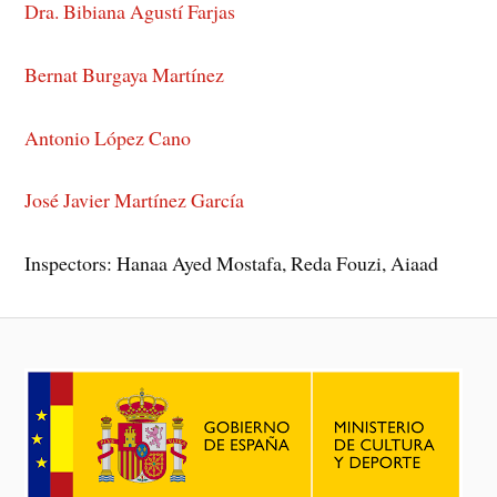
Dra. Bibiana Agustí Farjas
Bernat Burgaya Martínez
Antonio López Cano
José Javier Martínez García
Inspectors: Hanaa Ayed Mostafa, Reda Fouzi, Aiaad