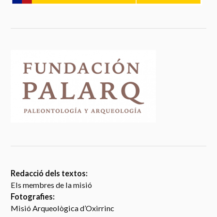
Redacció dels textos:
Els membres de la misió
Fotografies:
Misió Arqueològica d’Oxirrinc