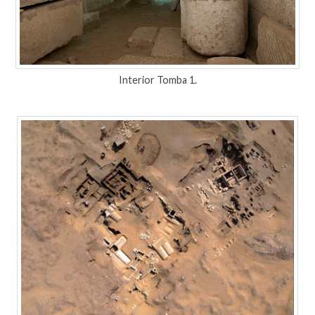
Interior Tomba 1.