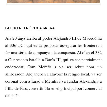
LA CIUTAT EN ÈPOCA GREGA
Als 20 anys arriba al poder Alejandro III de Macedònia
al 336 a.C., qui es va proposar assegurar les fronteres i
fer una sèrie de campanyes de conquesta.
Així en el 332
a.C.
presento batalla a Darío III, qui va ser parcialment
enderrocat.
Tom Memfis i va ser rebut com un
alliberador.
Alejandro va afavorir la religió local, va ser
coronat com a faraó a Memfis i va fundar Alexandria a
l’illa de Fars, convertint-la en el principal port comercial
del país.