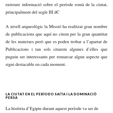
extreure informació sobre el
període romà de la ciutat,
principalment del segle III dC
A nivell arqueològic la Missió ha realitzat gran nombre
de publicacions que aquí no citem per la gran quantitat
de les mateixes però que es poden trobar a l’apartat de
Publicacions i tan sols citarem algunes d’elles que
puguin ser interessants per remarcar algun aspecte que
sigui destacable
en cada moment.
LA CIUTAT EN EL PERÍODO SAÍTA I LA DOMINACIÓ
PERSA
La història d’Egipte durant aquest període va ser de