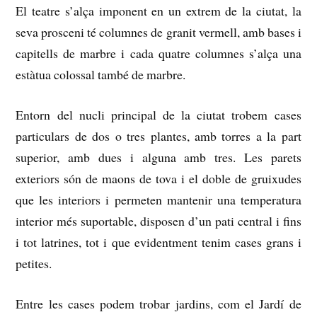
El teatre s’alça imponent en un extrem de la ciutat, la
seva prosceni té columnes de granit vermell, amb bases i
capitells de marbre i cada quatre columnes s’alça una
estàtua colossal també de marbre.
Entorn del nucli principal de la ciutat trobem cases
particulars de dos o tres plantes, amb torres a la part
superior, amb dues i alguna amb tres.
Les parets
exteriors són de maons de tova i el doble de gruixudes
que les interiors i permeten mantenir una temperatura
interior més suportable, disposen d’un pati central i fins
i tot latrines, tot i que evidentment tenim cases grans i
petites.
Entre les cases podem trobar jardins, com el Jardí de