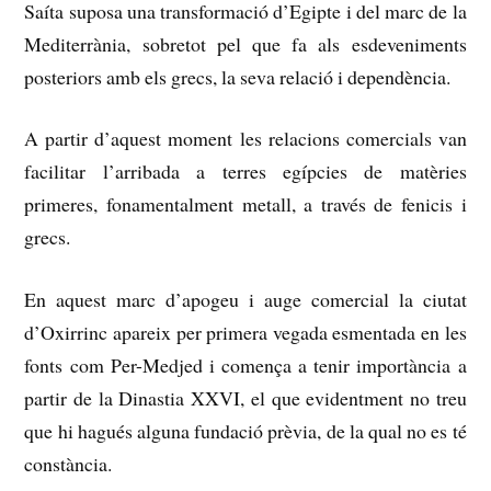
Saíta suposa una transformació d’Egipte i del marc de la
Mediterrània, sobretot pel que fa als esdeveniments
posteriors amb els grecs, la seva relació i dependència.
A partir d’aquest moment les relacions comercials van
facilitar l’arribada a terres egípcies de matèries
primeres, fonamentalment metall, a través de fenicis i
grecs.
En aquest marc d’apogeu i auge comercial la ciutat
d’Oxirrinc apareix per primera vegada esmentada en les
fonts com Per-Medjed i comença a tenir importància a
partir de la Dinastia XXVI, el que evidentment no treu
que hi hagués alguna fundació prèvia, de la qual
no es té
constància.