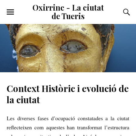
Oxirrinc - La ciutat
de Tueris
Context Històric i evolució de
la ciutat
Les diverses fases d’ocupació constatades a la ciutat
reflecteixen com aquestes han transformat l’estructura