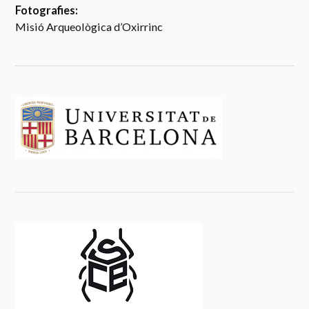
Fotografies:
Misió Arqueològica d’Oxirrinc