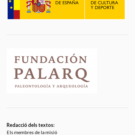
Redacció dels textos:
Els membres de la misió