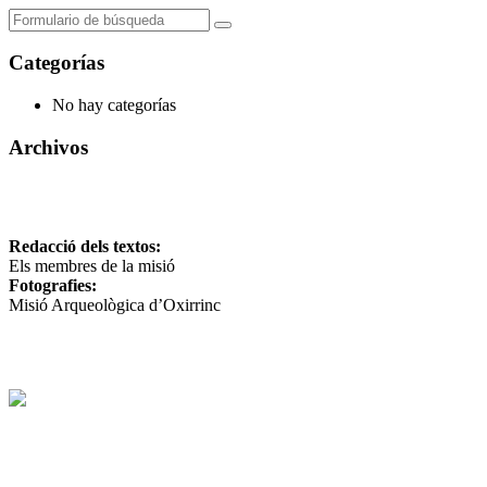
Categorías
No hay categorías
Archivos
Redacció dels textos:
Els membres de la misió
Fotografies:
Misió Arqueològica d’Oxirrinc