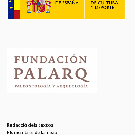
Redacció dels textos:
Els membres de la misió