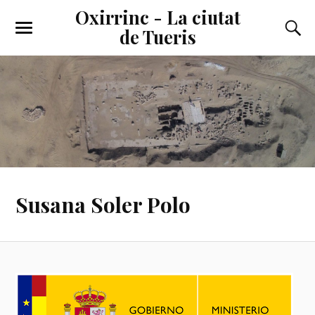
Oxirrinc - La ciutat
de Tueris
Susana Soler Polo