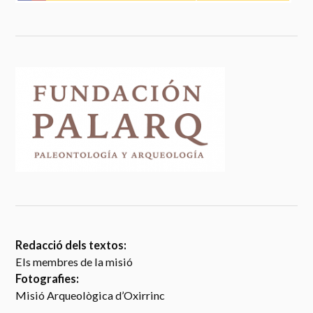
Redacció dels textos:
Els membres de la misió
Fotografies:
Misió Arqueològica d’Oxirrinc