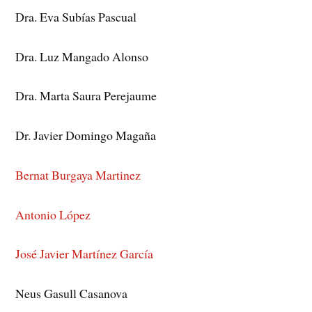
Dra. Eva Subías Pascual
Dra. Luz Mangado Alonso
Dra. Marta Saura Perejaume
Dr. Javier Domingo Magaña
Bernat Burgaya Martinez
Antonio López
José Javier Martínez García
Neus Gasull Casanova