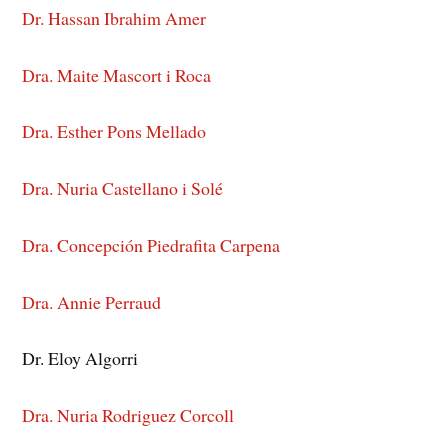
Dr. Hassan Ibrahim Amer
Dra. Maite Mascort i Roca
Dra. Esther Pons Mellado
Dra. Nuria Castellano i Solé
Dra. Concepción Piedrafita Carpena
Dra. Annie Perraud
Dr. Eloy Algorri
Dra. Nuria Rodriguez Corcoll